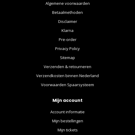
Algemene voorwaarden
Betaalmethoden
Disclaimer
Klarna
Pre-order
Privacy Policy
Sitemap
Verzenden & retourneren
Verzendkosten binnen Nederland
Voorwaarden Spaarsysteem
Mijn account
Account informatie
Mijn bestellingen
Mijn tickets