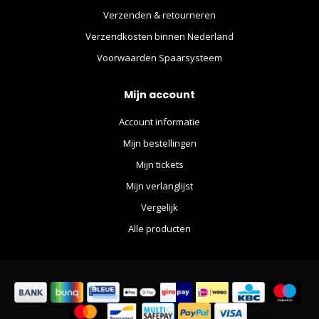
Verzenden & retourneren
Verzendkosten binnen Nederland
Voorwaarden Spaarsysteem
Mijn account
Account informatie
Mijn bestellingen
Mijn tickets
Mijn verlanglijst
Vergelijk
Alle producten