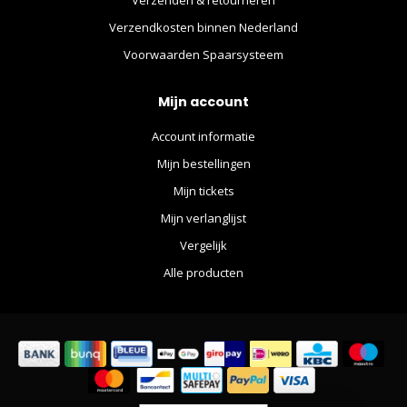
Verzendkosten binnen Nederland
Voorwaarden Spaarsysteem
Mijn account
Account informatie
Mijn bestellingen
Mijn tickets
Mijn verlanglijst
Vergelijk
Alle producten