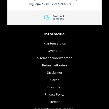
ingepakt en verzonden
Informatie
Klantenservice
Over ons
Algemene voorwaarden
Betaalmethoden
Disclaimer
Klarna
Pre-order
Privacy Policy
Sitemap
Verzenden & retourneren