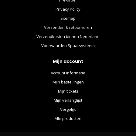
Privacy Policy
Sitemap
Verzenden & retourneren
Verzendkosten binnen Nederland
Voorwaarden Spaarsysteem
Mijn account
Account informatie
Mijn bestellingen
Mijn tickets
Mijn verlanglijst
Vergelijk
Alle producten