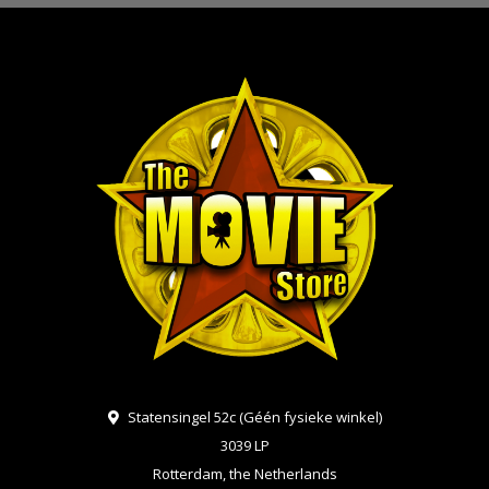
Statensingel 52c (Géén fysieke winkel)
3039 LP
Rotterdam, the Netherlands