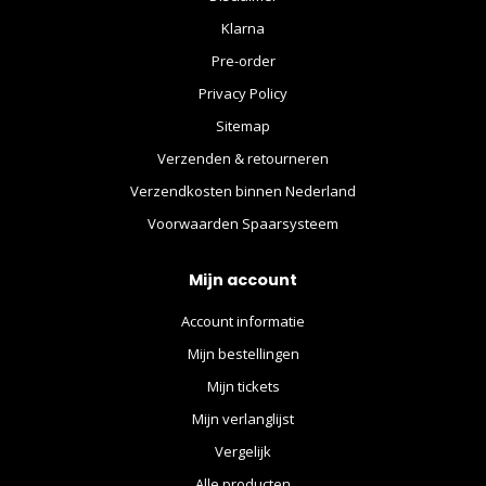
Klarna
Pre-order
Privacy Policy
Sitemap
Verzenden & retourneren
Verzendkosten binnen Nederland
Voorwaarden Spaarsysteem
Mijn account
Account informatie
Mijn bestellingen
Mijn tickets
Mijn verlanglijst
Vergelijk
Alle producten