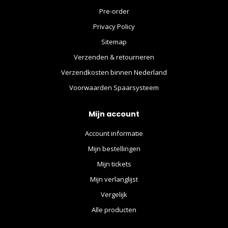
Pre-order
Privacy Policy
Sitemap
Verzenden & retourneren
Verzendkosten binnen Nederland
Voorwaarden Spaarsysteem
Mijn account
Account informatie
Mijn bestellingen
Mijn tickets
Mijn verlanglijst
Vergelijk
Alle producten