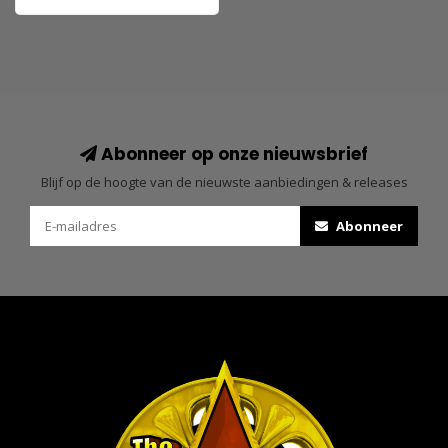
Abonneer op onze nieuwsbrief
Blijf op de hoogte van de nieuwste aanbiedingen & releases
Abonneer