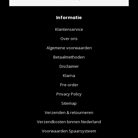
Informatie
Klantenservice
Over ons
Algemene voorwaarden
Betaalmethoden
Disclaimer
Klarna
Pre-order
Privacy Policy
Sitemap
Verzenden & retourneren
Verzendkosten binnen Nederland
Voorwaarden Spaarsysteem