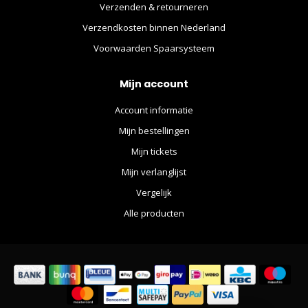
Verzenden & retourneren
Verzendkosten binnen Nederland
Voorwaarden Spaarsysteem
Mijn account
Account informatie
Mijn bestellingen
Mijn tickets
Mijn verlanglijst
Vergelijk
Alle producten