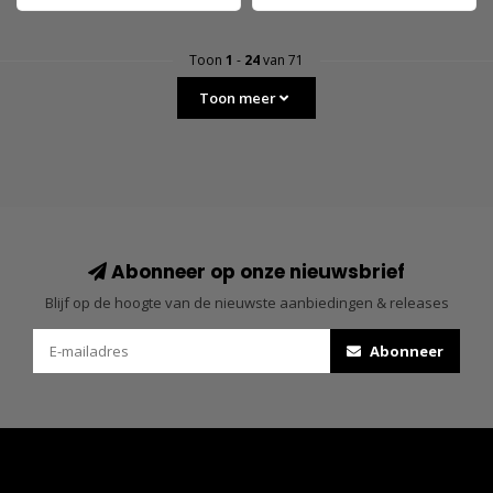
Toon
1
-
24
van 71
Toon meer
Abonneer op onze nieuwsbrief
Blijf op de hoogte van de nieuwste aanbiedingen & releases
Abonneer