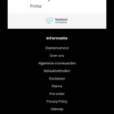
Prima
Informatie
Klantenservice
Over ons
Algemene voorwaarden
Betaalmethoden
Disclaimer
Klarna
Pre-order
Privacy Policy
Sitemap