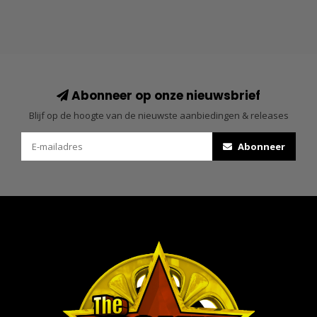
Abonneer op onze nieuwsbrief
Blijf op de hoogte van de nieuwste aanbiedingen & releases
Abonneer