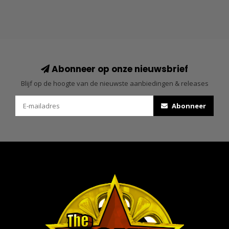
Abonneer op onze nieuwsbrief
Blijf op de hoogte van de nieuwste aanbiedingen & releases
Abonneer