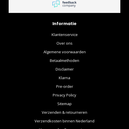
Informatie
Klantenservice
Over ons
Algemene voorwaarden
Betaalmethoden
Disclaimer
Klarna
Pre-order
Privacy Policy
Sitemap
Verzenden & retourneren
Verzendkosten binnen Nederland