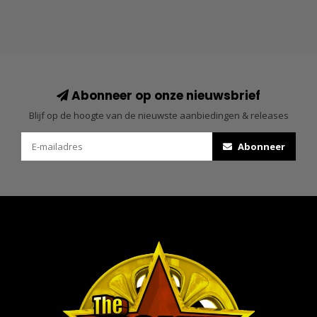
Abonneer op onze nieuwsbrief
Blijf op de hoogte van de nieuwste aanbiedingen & releases
Abonneer