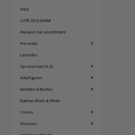
SALE
LOTR ZELDZAAM!
Nieuw in het assortiment
Pre-order
Laserdisc
Op voorraad (A-Z)
Actiefiguren
Beelden & Bustes
Batman Black & White
Comics
Diversen