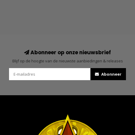
Abonneer op onze nieuwsbrief
Blijf op de hoogte van de nieuwste aanbiedingen & releases
Abonneer