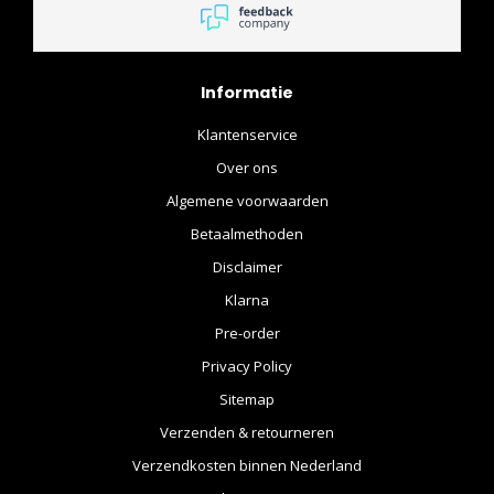
Informatie
Klantenservice
Over ons
Algemene voorwaarden
Betaalmethoden
Disclaimer
Klarna
Pre-order
Privacy Policy
Sitemap
Verzenden & retourneren
Verzendkosten binnen Nederland