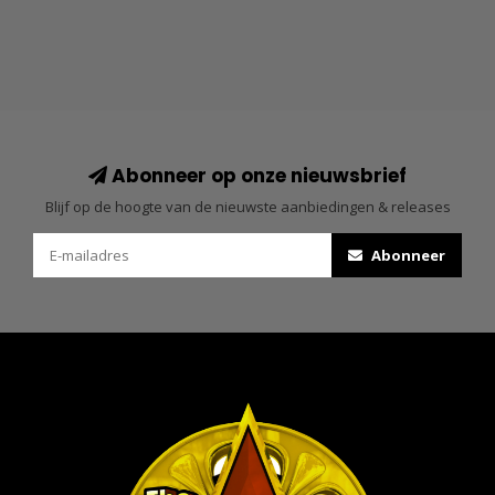
Abonneer op onze nieuwsbrief
Blijf op de hoogte van de nieuwste aanbiedingen & releases
Abonneer