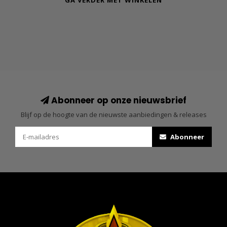
GA VERDER MET WINKELEN
Abonneer op onze nieuwsbrief
Blijf op de hoogte van de nieuwste aanbiedingen & releases
Abonneer