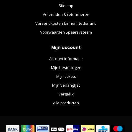
Sitemap
Verzenden & retourneren
Verzendkosten binnen Nederland
Voorwaarden Spaarsysteem
Mijn account
Account informatie
Mijn bestellingen
Mijn tickets
Mijn verlanglijst
Vergelijk
Alle producten