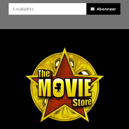
Abonneer