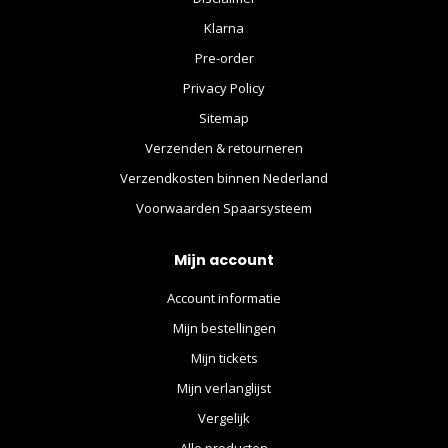
Klarna
Pre-order
Privacy Policy
Sitemap
Verzenden & retourneren
Verzendkosten binnen Nederland
Voorwaarden Spaarsysteem
Mijn account
Account informatie
Mijn bestellingen
Mijn tickets
Mijn verlanglijst
Vergelijk
Alle producten