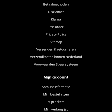
Betaalmethoden
Disclaimer
Klarna
Pre-order
Privacy Policy
Sitemap
Verzenden & retourneren
Verzendkosten binnen Nederland
Voorwaarden Spaarsysteem
Mijn account
Account informatie
Mijn bestellingen
Mijn tickets
Mijn verlanglijst