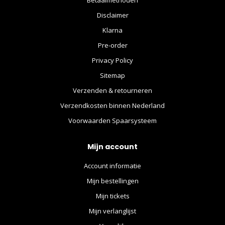
Disclaimer
Klarna
Pre-order
Privacy Policy
Sitemap
Verzenden & retourneren
Verzendkosten binnen Nederland
Voorwaarden Spaarsysteem
Mijn account
Account informatie
Mijn bestellingen
Mijn tickets
Mijn verlanglijst