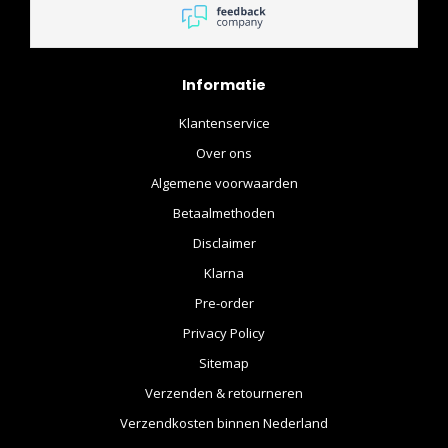
Informatie
Klantenservice
Over ons
Algemene voorwaarden
Betaalmethoden
Disclaimer
Klarna
Pre-order
Privacy Policy
Sitemap
Verzenden & retourneren
Verzendkosten binnen Nederland