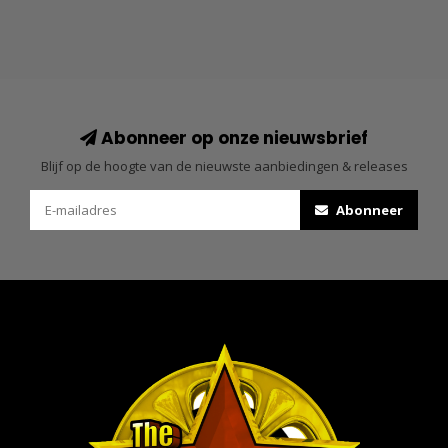
Abonneer op onze nieuwsbrief
Blijf op de hoogte van de nieuwste aanbiedingen & releases
Abonneer