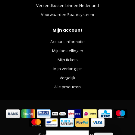
Verzendkosten binnen Nederland
Voorwaarden Spaarsysteem
Mijn account
Account informatie
Mijn bestellingen
Mijn tickets
Mijn verlanglijst
Vergelijk
Alle producten