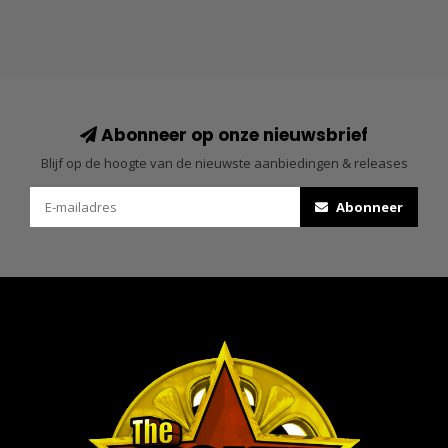
Abonneer op onze nieuwsbrief
Blijf op de hoogte van de nieuwste aanbiedingen & releases
Abonneer