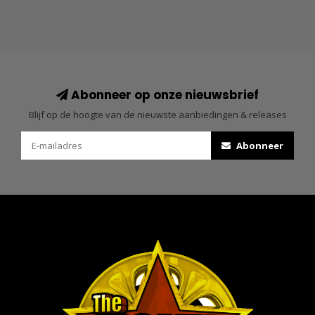
Abonneer op onze nieuwsbrief
Blijf op de hoogte van de nieuwste aanbiedingen & releases
Abonneer