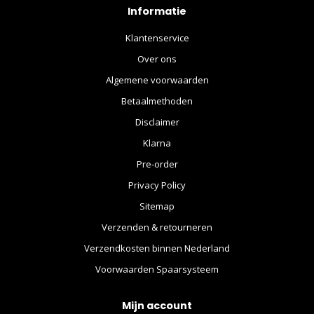
Informatie
Klantenservice
Over ons
Algemene voorwaarden
Betaalmethoden
Disclaimer
Klarna
Pre-order
Privacy Policy
Sitemap
Verzenden & retourneren
Verzendkosten binnen Nederland
Voorwaarden Spaarsysteem
Mijn account