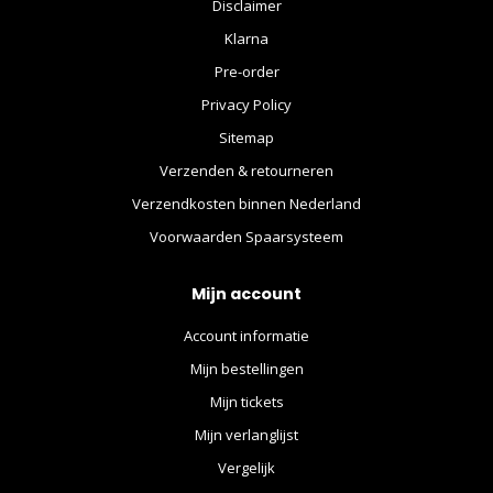
Disclaimer
Klarna
Pre-order
Privacy Policy
Sitemap
Verzenden & retourneren
Verzendkosten binnen Nederland
Voorwaarden Spaarsysteem
Mijn account
Account informatie
Mijn bestellingen
Mijn tickets
Mijn verlanglijst
Vergelijk