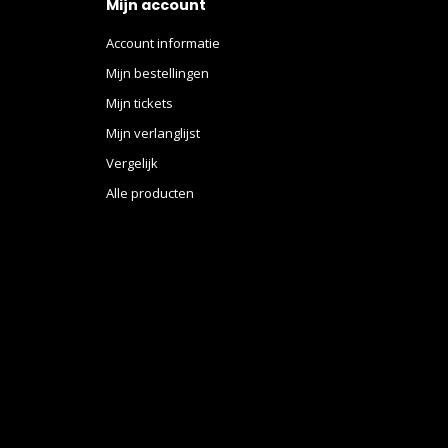
Mijn account
Account informatie
Mijn bestellingen
Mijn tickets
Mijn verlanglijst
Vergelijk
Alle producten