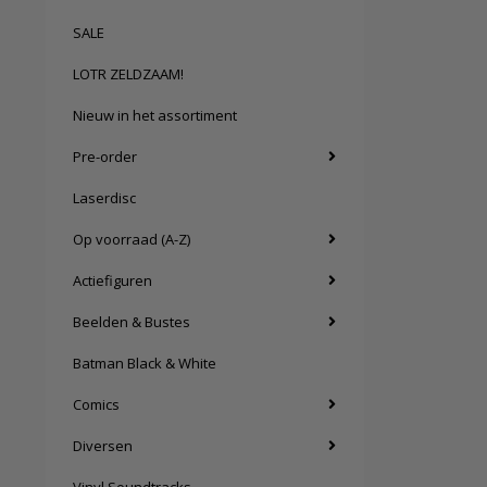
SALE
LOTR ZELDZAAM!
Nieuw in het assortiment
Pre-order
Laserdisc
Op voorraad (A-Z)
Actiefiguren
Beelden & Bustes
Batman Black & White
Comics
Diversen