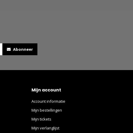
Abonneer
Mijn account
Account informatie
Mijn bestellingen
Mijn tickets
Mijn verlanglijst