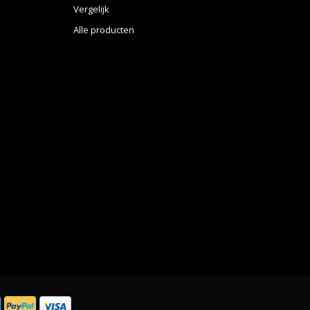
Vergelijk
Alle producten