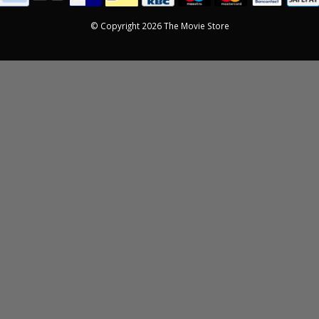
© Copyright 2026 The Movie Store