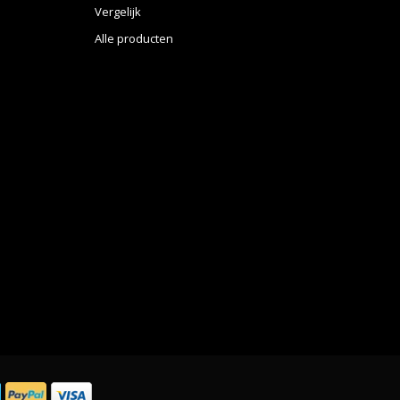
Vergelijk
Alle producten