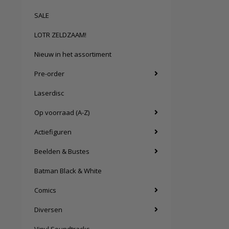
SALE
LOTR ZELDZAAM!
Nieuw in het assortiment
Pre-order
Laserdisc
Op voorraad (A-Z)
Actiefiguren
Beelden & Bustes
Batman Black & White
Comics
Diversen