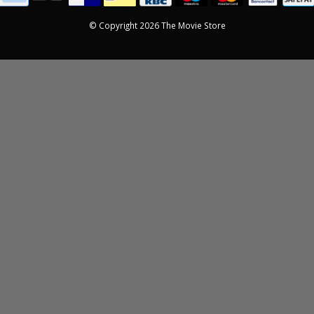
© Copyright 2026 The Movie Store