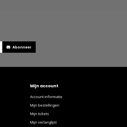
Abonneer
Mijn account
Account informatie
Mijn bestellingen
Mijn tickets
Mijn verlanglijst