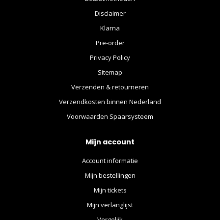
Disclaimer
Klarna
Pre-order
Privacy Policy
Sitemap
Verzenden & retourneren
Verzendkosten binnen Nederland
Voorwaarden Spaarsysteem
Mijn account
Account informatie
Mijn bestellingen
Mijn tickets
Mijn verlanglijst
Vergelijk