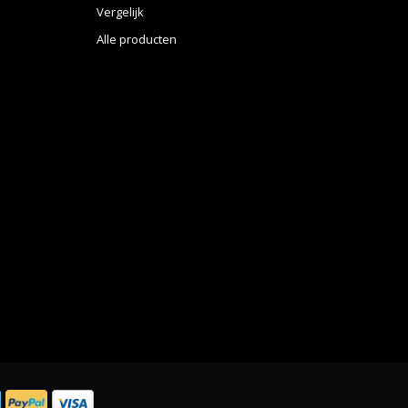
Vergelijk
Alle producten