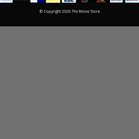
© Copyright 2026 The Movie Store