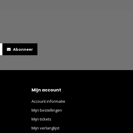
Abonneer
Mijn account
Account informatie
Mijn bestellingen
Mijn tickets
Mijn verlanglijst