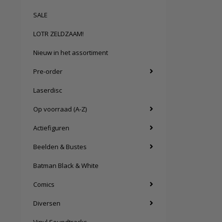
SALE
LOTR ZELDZAAM!
Nieuw in het assortiment
Pre-order
Laserdisc
Op voorraad (A-Z)
Actiefiguren
Beelden & Bustes
Batman Black & White
Comics
Diversen