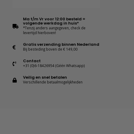
Ma t/m Vr voor 12:00 besteld =
volgende werkdag in huis*
*Tenzij anders aangegeven, check de
levertijd hierboven!
Gratis verzending binnen Nederland
Bij besteding boven de € 149,00
Contact
+31 (0)6-18426954 (Géén Whatsapp)
Veilig en snel betalen
Verschillende betaalmogelijkheden