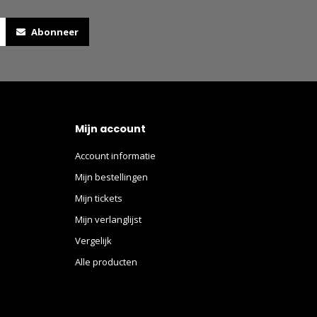
Abonneer
Mijn account
Account informatie
Mijn bestellingen
Mijn tickets
Mijn verlanglijst
Vergelijk
Alle producten