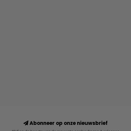
Abonneer op onze nieuwsbrief