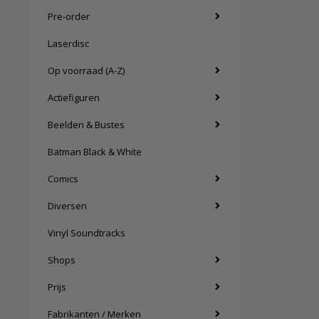
Pre-order
Laserdisc
Op voorraad (A-Z)
Actiefiguren
Beelden & Bustes
Batman Black & White
Comics
Diversen
Vinyl Soundtracks
Shops
Prijs
Fabrikanten / Merken