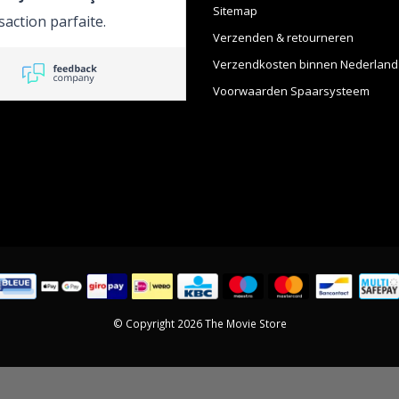
Sitemap
action parfaite.
Verzenden & retourneren
Verzendkosten binnen Nederland
Voorwaarden Spaarsysteem
© Copyright 2026 The Movie Store