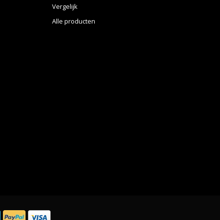
Vergelijk
Alle producten