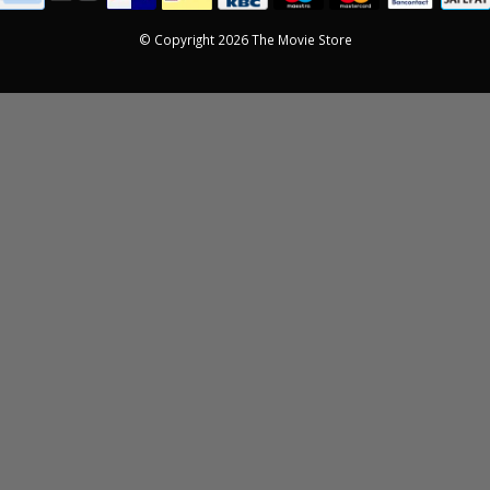
© Copyright 2026 The Movie Store