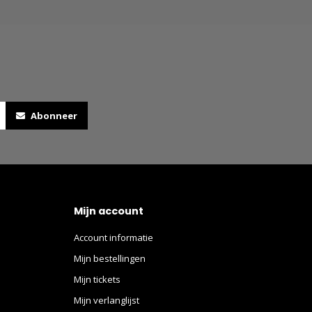
Abonneer
Mijn account
Account informatie
Mijn bestellingen
Mijn tickets
Mijn verlanglijst