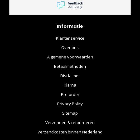
alles komt goed!!!!
Informatie
Klantenservice
Over ons
Algemene voorwaarden
Betaalmethoden
Disclaimer
Klarna
Pre-order
Privacy Policy
Sitemap
Verzenden & retourneren
Verzendkosten binnen Nederland