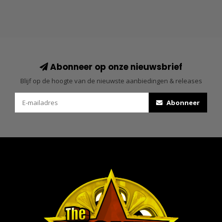
Abonneer op onze nieuwsbrief
Blijf op de hoogte van de nieuwste aanbiedingen & releases
Abonneer