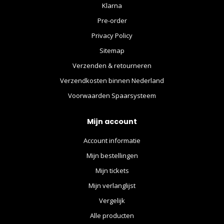
Klarna
Pre-order
Privacy Policy
Sitemap
Verzenden & retourneren
Verzendkosten binnen Nederland
Voorwaarden Spaarsysteem
Mijn account
Account informatie
Mijn bestellingen
Mijn tickets
Mijn verlanglijst
Vergelijk
Alle producten