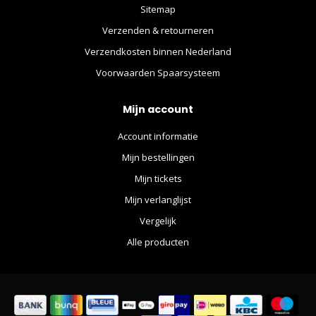
Sitemap
Verzenden & retourneren
Verzendkosten binnen Nederland
Voorwaarden Spaarsysteem
Mijn account
Account informatie
Mijn bestellingen
Mijn tickets
Mijn verlanglijst
Vergelijk
Alle producten