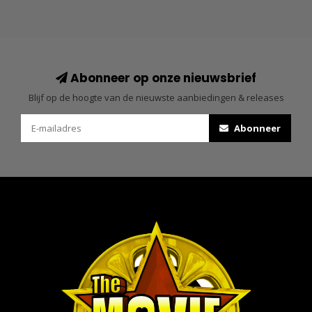
Abonneer op onze nieuwsbrief
Blijf op de hoogte van de nieuwste aanbiedingen & releases
Abonneer