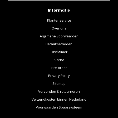
Informatie
Klantenservice
Over ons
Algemene voorwaarden
Betaalmethoden
Disclaimer
Klarna
Pre-order
Privacy Policy
Sitemap
Verzenden & retourneren
Verzendkosten binnen Nederland
Voorwaarden Spaarsysteem