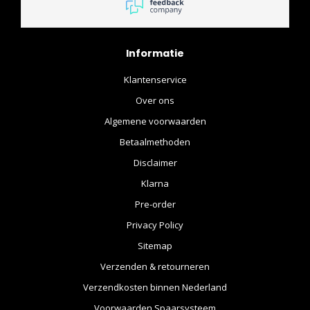
Informatie
Klantenservice
Over ons
Algemene voorwaarden
Betaalmethoden
Disclaimer
Klarna
Pre-order
Privacy Policy
Sitemap
Verzenden & retourneren
Verzendkosten binnen Nederland
Voorwaarden Spaarsysteem