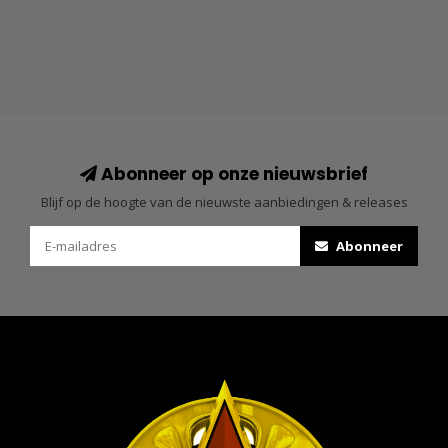
Abonneer op onze nieuwsbrief
Blijf op de hoogte van de nieuwste aanbiedingen & releases
Abonneer