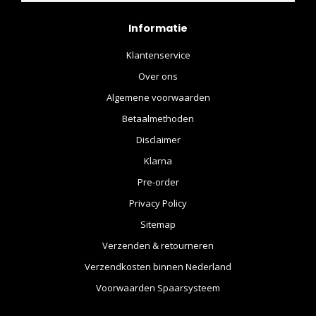
Informatie
Klantenservice
Over ons
Algemene voorwaarden
Betaalmethoden
Disclaimer
Klarna
Pre-order
Privacy Policy
Sitemap
Verzenden & retourneren
Verzendkosten binnen Nederland
Voorwaarden Spaarsysteem