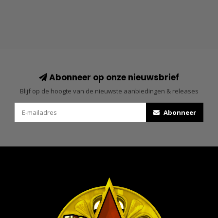
Abonneer op onze nieuwsbrief
Blijf op de hoogte van de nieuwste aanbiedingen & releases
Abonneer