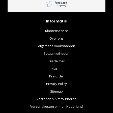
Informatie
Klantenservice
Over ons
Algemene voorwaarden
Betaalmethoden
Disclaimer
Klarna
Pre-order
Privacy Policy
Sitemap
Verzenden & retourneren
Verzendkosten binnen Nederland