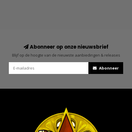
Abonneer op onze nieuwsbrief
Blijf op de hoogte van de nieuwste aanbiedingen & releases
Abonneer