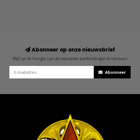
Abonneer op onze nieuwsbrief
Blijf op de hoogte van de nieuwste aanbiedingen & releases
Abonneer