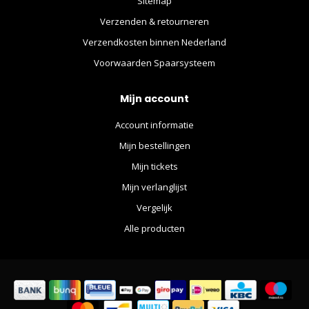
Sitemap
Verzenden & retourneren
Verzendkosten binnen Nederland
Voorwaarden Spaarsysteem
Mijn account
Account informatie
Mijn bestellingen
Mijn tickets
Mijn verlanglijst
Vergelijk
Alle producten