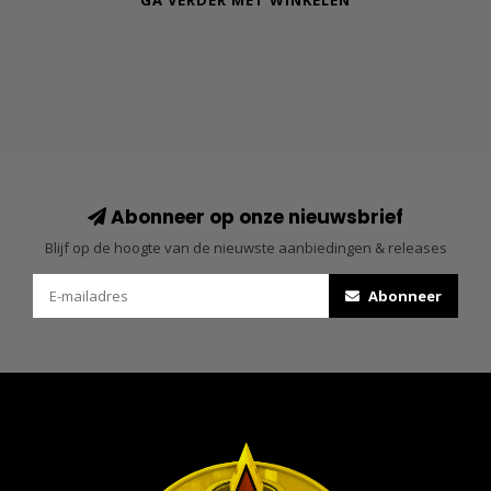
GA VERDER MET WINKELEN
Abonneer op onze nieuwsbrief
Blijf op de hoogte van de nieuwste aanbiedingen & releases
Abonneer