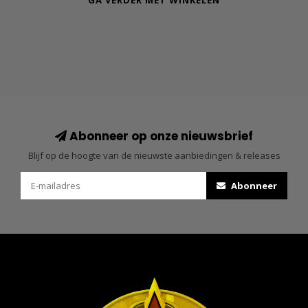
GA VERDER MET WINKELEN
Abonneer op onze nieuwsbrief
Blijf op de hoogte van de nieuwste aanbiedingen & releases
Abonneer