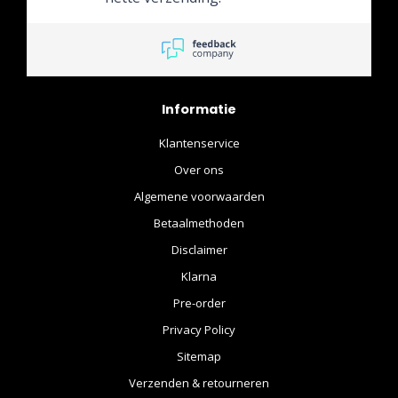
Informatie
Klantenservice
Over ons
Algemene voorwaarden
Betaalmethoden
Disclaimer
Klarna
Pre-order
Privacy Policy
Sitemap
Verzenden & retourneren