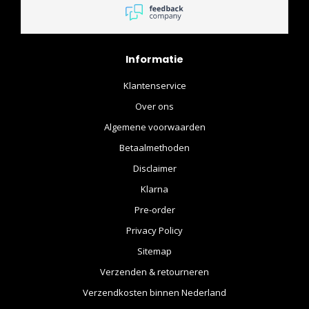
Informatie
Klantenservice
Over ons
Algemene voorwaarden
Betaalmethoden
Disclaimer
Klarna
Pre-order
Privacy Policy
Sitemap
Verzenden & retourneren
Verzendkosten binnen Nederland