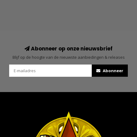
Abonneer op onze nieuwsbrief
Blijf op de hoogte van de nieuwste aanbiedingen & releases
Abonneer