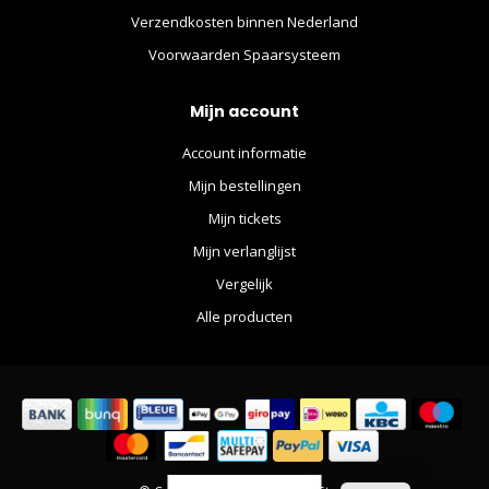
Verzendkosten binnen Nederland
Voorwaarden Spaarsysteem
Mijn account
Account informatie
Mijn bestellingen
Mijn tickets
Mijn verlanglijst
Vergelijk
Alle producten