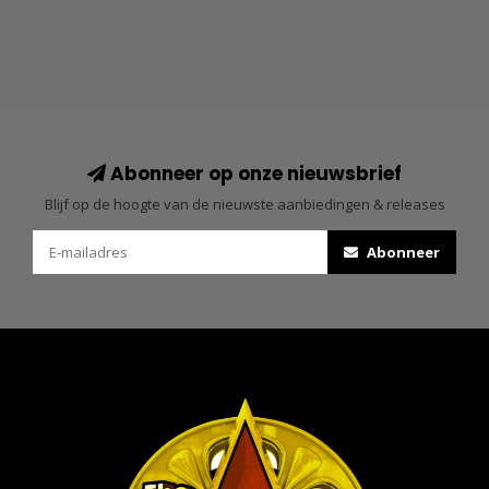
Abonneer op onze nieuwsbrief
Blijf op de hoogte van de nieuwste aanbiedingen & releases
Abonneer