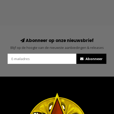
Abonneer op onze nieuwsbrief
Blijf op de hoogte van de nieuwste aanbiedingen & releases
Abonneer