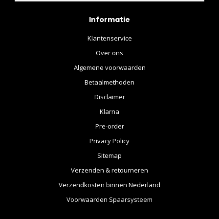
Informatie
Klantenservice
Over ons
Algemene voorwaarden
Betaalmethoden
Disclaimer
Klarna
Pre-order
Privacy Policy
Sitemap
Verzenden & retourneren
Verzendkosten binnen Nederland
Voorwaarden Spaarsysteem