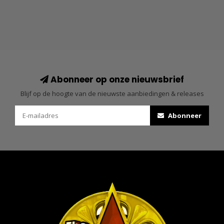
Abonneer op onze nieuwsbrief
Blijf op de hoogte van de nieuwste aanbiedingen & releases
Abonneer