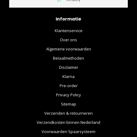
Informatie
Klantenservice
Over ons
Algemene voorwaarden
Betaalmethoden
Disclaimer
Klarna
Pre-order
Privacy Policy
Sitemap
Verzenden & retourneren
Verzendkosten binnen Nederland
Voorwaarden Spaarsysteem