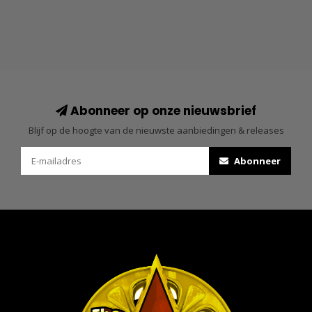
Abonneer op onze nieuwsbrief
Blijf op de hoogte van de nieuwste aanbiedingen & releases
Abonneer