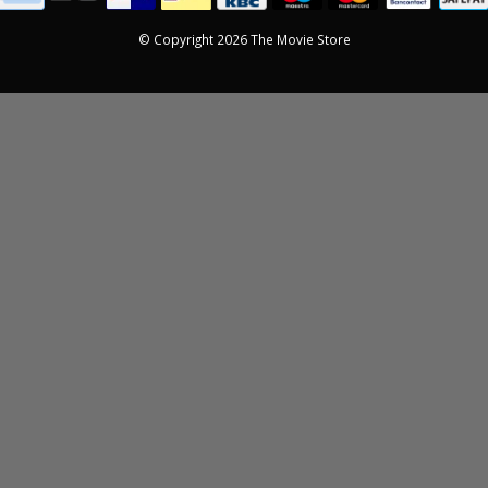
© Copyright 2026 The Movie Store