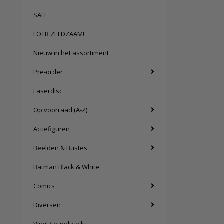
SALE
LOTR ZELDZAAM!
Nieuw in het assortiment
Pre-order
Laserdisc
Op voorraad (A-Z)
Actiefiguren
Beelden & Bustes
Batman Black & White
Comics
Diversen