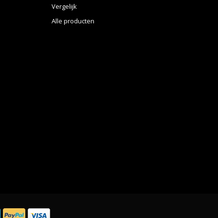
Vergelijk
Alle producten