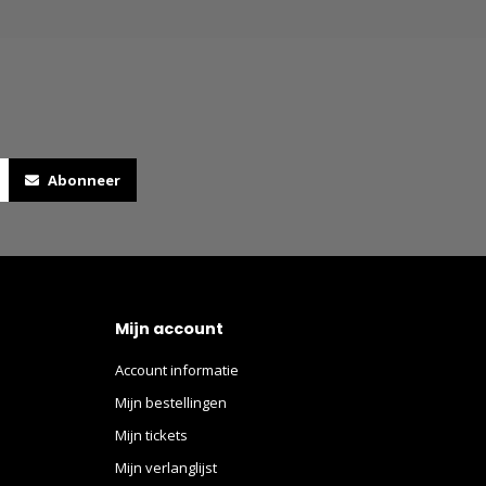
Abonneer
Mijn account
Account informatie
Mijn bestellingen
Mijn tickets
Mijn verlanglijst