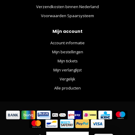
Verzendkosten binnen Nederland
Voorwaarden Spaarsysteem
Mijn account
Account informatie
Mijn bestellingen
Mijn tickets
Mijn verlanglijst
Vergelijk
Alle producten