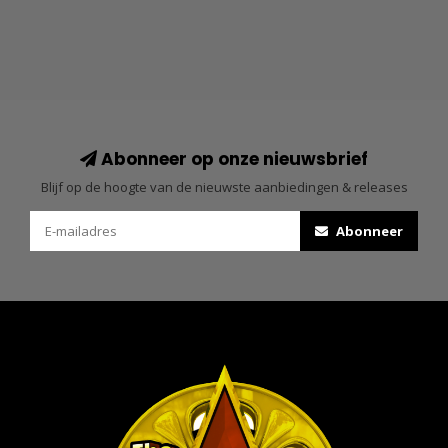
Abonneer op onze nieuwsbrief
Blijf op de hoogte van de nieuwste aanbiedingen & releases
Abonneer