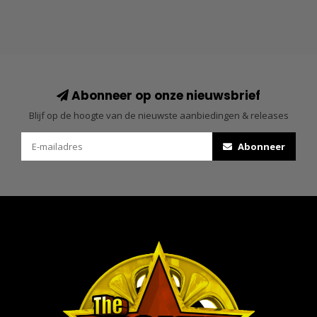
Abonneer op onze nieuwsbrief
Blijf op de hoogte van de nieuwste aanbiedingen & releases
Abonneer