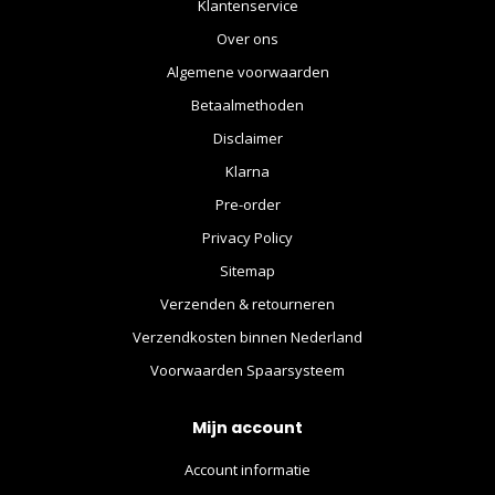
Klantenservice
Over ons
Algemene voorwaarden
Betaalmethoden
Disclaimer
Klarna
Pre-order
Privacy Policy
Sitemap
Verzenden & retourneren
Verzendkosten binnen Nederland
Voorwaarden Spaarsysteem
Mijn account
Account informatie