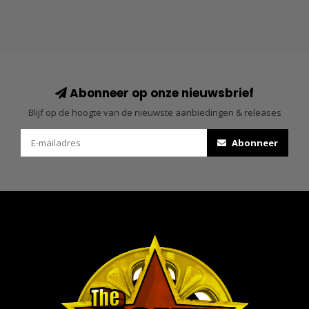
Abonneer op onze nieuwsbrief
Blijf op de hoogte van de nieuwste aanbiedingen & releases
Abonneer