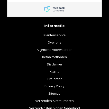
Informatie
Klantenservice
Over ons
Algemene voorwaarden
Betaalmethoden
Disclaimer
Klarna
Pre-order
Privacy Policy
Sitemap
Verzenden & retourneren
Verzendkosten binnen Nederland