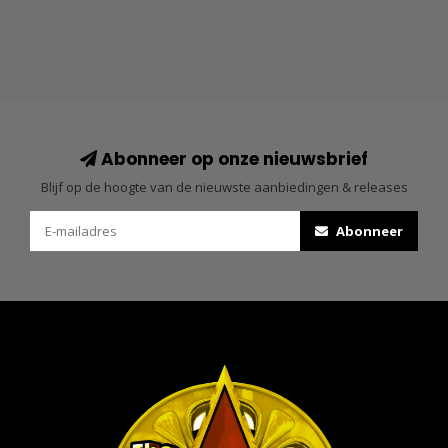
Abonneer op onze nieuwsbrief
Blijf op de hoogte van de nieuwste aanbiedingen & releases
Abonneer