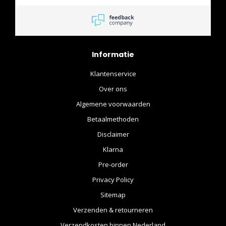
Informatie
Klantenservice
Over ons
Algemene voorwaarden
Betaalmethoden
Disclaimer
Klarna
Pre-order
Privacy Policy
Sitemap
Verzenden & retourneren
Verzendkosten binnen Nederland